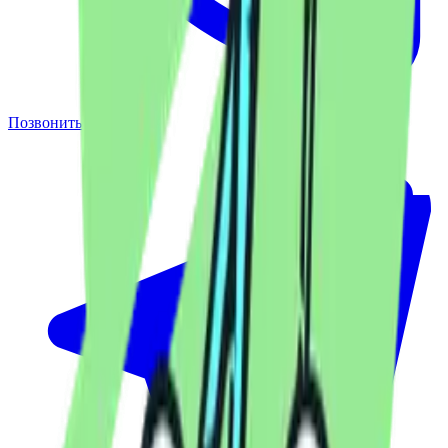
Позвонить