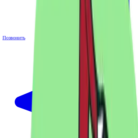
Позвонить