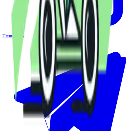
Позвонить