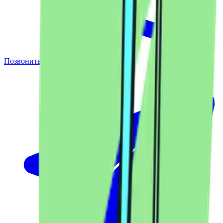
Позвонить