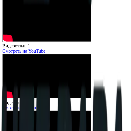
Видеоотзыв 1
Смотреть на YouTube
Видеоотзыв 2
Смотреть на YouTube