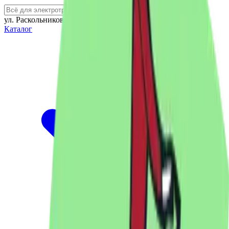
ул. Раскольникова 79А
Каталог